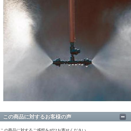
この商品に対するお客様の声
この商品に対するご感想をぜひお寄せください。