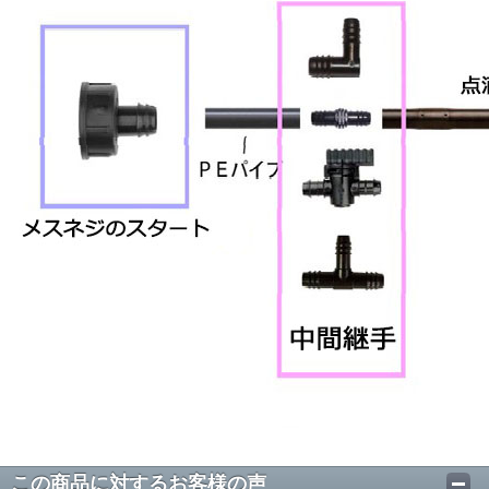
この商品に対するお客様の声