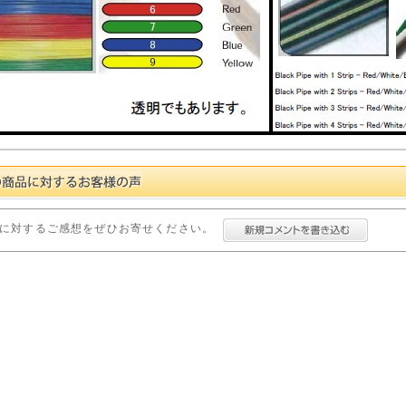
に対するご感想をぜひお寄せください。