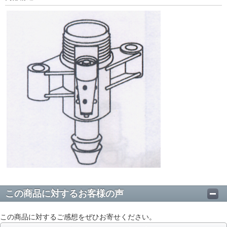
この商品に対するお客様の声
この商品に対するご感想をぜひお寄せください。