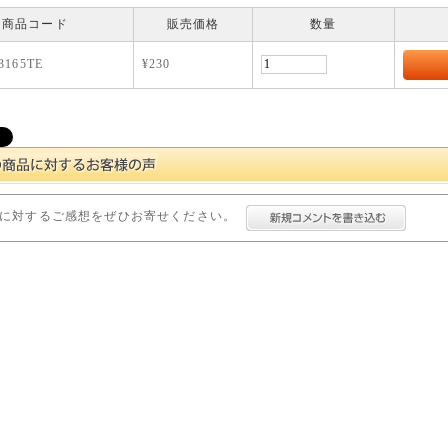
商品コード
販売価格
数量
3165TE
¥230
に対するご感想をぜひお寄せください。